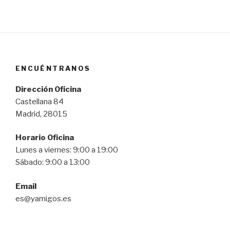
ENCUÉNTRANOS
Dirección Oficina
Castellana 84
Madrid, 28015
Horario Oficina
Lunes a viernes: 9:00 a 19:00
Sábado: 9:00 a 13:00
Email
es@yamigos.es