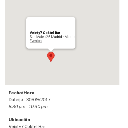
Veinty7 Coktel Bar
San Mateo 26 Madrid - Madrid
Eventos
Fecha/Hora
Date(s) - 30/09/2017
8:30 pm - 10:30 pm
Ubicación
Veinty7 Coktel Bar