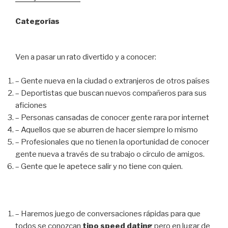
Categorías
Ven a pasar un rato divertido y a conocer:
– Gente nueva en la ciudad o extranjeros de otros países
– Deportistas que buscan nuevos compañeros para sus
aficiones
– Personas cansadas de conocer gente rara por internet
– Aquellos que se aburren de hacer siempre lo mismo
– Profesionales que no tienen la oportunidad de conocer
gente nueva a través de su trabajo o círculo de amigos.
– Gente que le apetece salir y no tiene con quien.
– Haremos juego de conversaciones rápidas para que
todos se conozcan
tipo speed dating
pero en lugar de