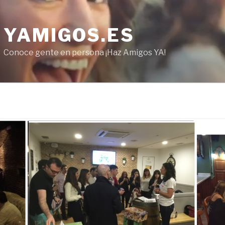
YAMIGOS.ES
Conoce gente en persona ¡Haz Amigos YA!