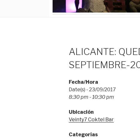
ALICANTE: QUEDA
SEPTIEMBRE-20
Fecha/Hora
Date(s) - 23/09/2017
8:30 pm - 10:30 pm
Ubicación
Veinty7 Coktel Bar
Categorías