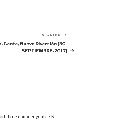
SIGUIENTE
Siguiente
entrada
, Gente, Nueva Diversión (30-
SEPTIEMBRE-2017)
ertida de conocer gente EN